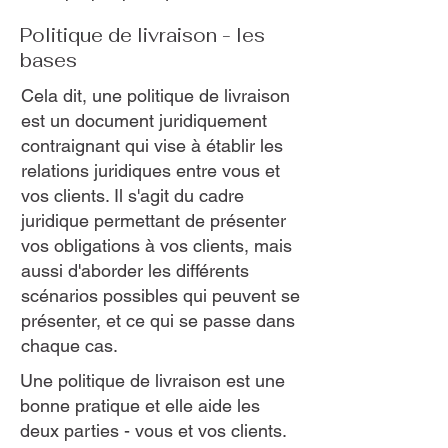
Politique de livraison - les
bases
Cela dit, une politique de livraison
est un document juridiquement
contraignant qui vise à établir les
relations juridiques entre vous et
vos clients. Il s'agit du cadre
juridique permettant de présenter
vos obligations à vos clients, mais
aussi d'aborder les différents
scénarios possibles qui peuvent se
présenter, et ce qui se passe dans
chaque cas.
Une politique de livraison est une
bonne pratique et elle aide les
deux parties - vous et vos clients.