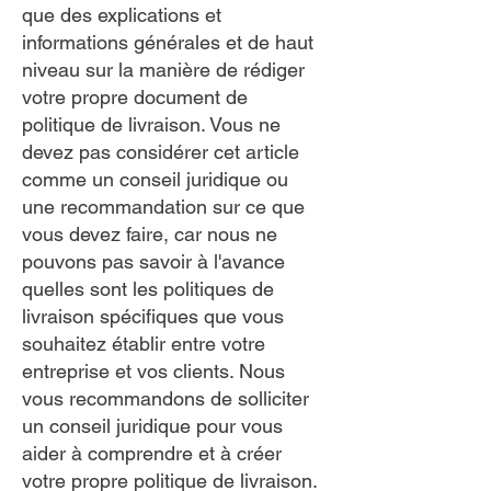
que des explications et
informations générales et de haut
niveau sur la manière de rédiger
votre propre document de
politique de livraison. Vous ne
devez pas considérer cet article
comme un conseil juridique ou
une recommandation sur ce que
vous devez faire, car nous ne
pouvons pas savoir à l'avance
quelles sont les politiques de
livraison spécifiques que vous
souhaitez établir entre votre
entreprise et vos clients. Nous
vous recommandons de solliciter
un conseil juridique pour vous
aider à comprendre et à créer
votre propre politique de livraison.