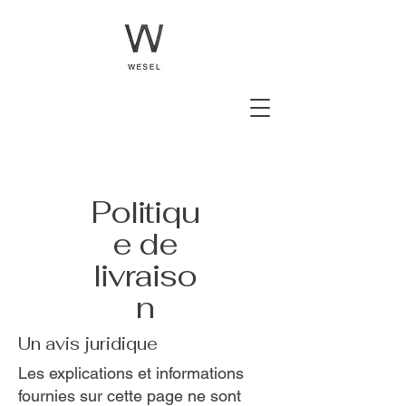
Politiqu
e de
livraiso
n
Un avis juridique
Les explications et informations
fournies sur cette page ne sont